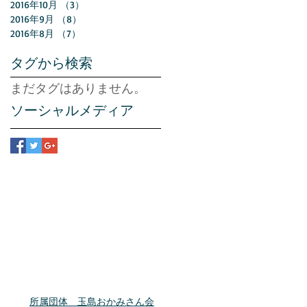
2016年10月
（3）
3件の記事
2016年9月
（8）
8件の記事
2016年8月
（7）
7件の記事
タグから検索
まだタグはありません。
ソーシャルメディア
所属団体 玉島おかみさん会