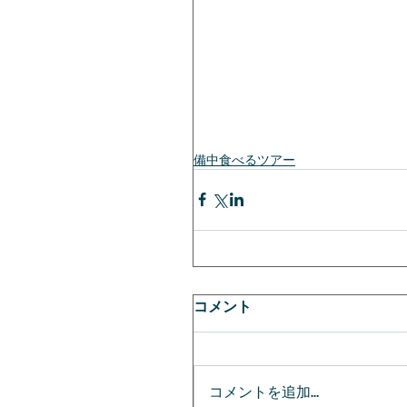
備中食べるツアー
コメント
コメントを追加…