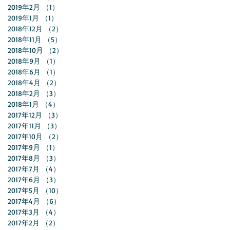
2019年2月
（1）
1件の記事
2019年1月
（1）
1件の記事
2018年12月
（2）
2件の記事
2018年11月
（5）
5件の記事
2018年10月
（2）
2件の記事
2018年9月
（1）
1件の記事
2018年6月
（1）
1件の記事
2018年4月
（2）
2件の記事
2018年2月
（3）
3件の記事
2018年1月
（4）
4件の記事
2017年12月
（3）
3件の記事
2017年11月
（3）
3件の記事
2017年10月
（2）
2件の記事
2017年9月
（1）
1件の記事
2017年8月
（3）
3件の記事
2017年7月
（4）
4件の記事
2017年6月
（3）
3件の記事
2017年5月
（10）
10件の記事
2017年4月
（6）
6件の記事
2017年3月
（4）
4件の記事
2017年2月
（2）
2件の記事