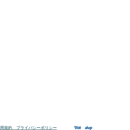
Web shop
利用規約 プライバシーポリシー