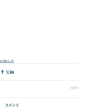
お知らせ
コメント