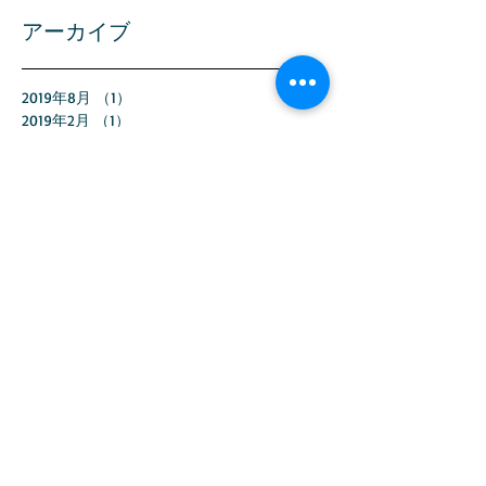
アーカイブ
2019年8月
（1）
1件の記事
2019年2月
（1）
1件の記事
2019年1月
（1）
1件の記事
2018年12月
（2）
2件の記事
2018年11月
（5）
5件の記事
2018年10月
（2）
2件の記事
2018年9月
（1）
1件の記事
2018年6月
（1）
1件の記事
2018年4月
（2）
2件の記事
2018年2月
（3）
3件の記事
2018年1月
（4）
4件の記事
2017年12月
（3）
3件の記事
2017年11月
（3）
3件の記事
2017年10月
（2）
2件の記事
2017年9月
（1）
1件の記事
2017年8月
（3）
3件の記事
2017年7月
（4）
4件の記事
2017年6月
（3）
3件の記事