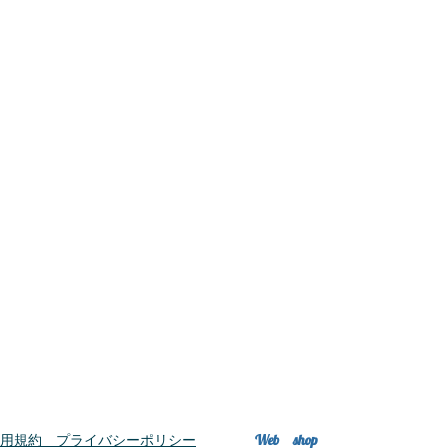
Web shop
利用規約 プライバシーポリシー