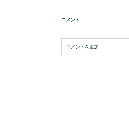
コメント
コメントを追加…