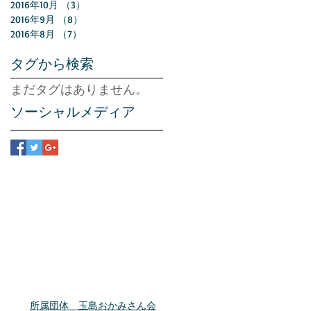
2016年10月
（3）
3件の記事
2016年9月
（8）
8件の記事
2016年8月
（7）
7件の記事
タグから検索
まだタグはありません。
ソーシャルメディア
所属団体 玉島おかみさん会