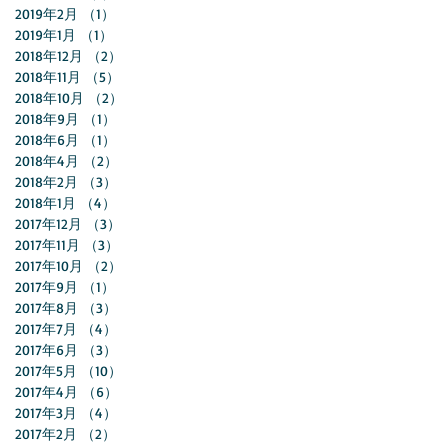
2019年2月
（1）
1件の記事
2019年1月
（1）
1件の記事
2018年12月
（2）
2件の記事
2018年11月
（5）
5件の記事
2018年10月
（2）
2件の記事
2018年9月
（1）
1件の記事
2018年6月
（1）
1件の記事
2018年4月
（2）
2件の記事
2018年2月
（3）
3件の記事
2018年1月
（4）
4件の記事
2017年12月
（3）
3件の記事
2017年11月
（3）
3件の記事
2017年10月
（2）
2件の記事
2017年9月
（1）
1件の記事
2017年8月
（3）
3件の記事
2017年7月
（4）
4件の記事
2017年6月
（3）
3件の記事
2017年5月
（10）
10件の記事
2017年4月
（6）
6件の記事
2017年3月
（4）
4件の記事
2017年2月
（2）
2件の記事