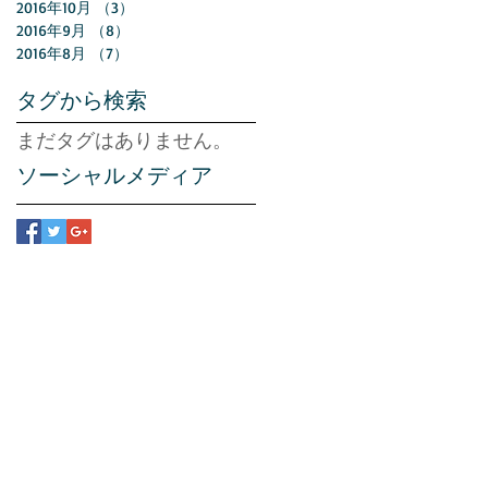
2016年10月
（3）
3件の記事
2016年9月
（8）
8件の記事
2016年8月
（7）
7件の記事
タグから検索
まだタグはありません。
ソーシャルメディア