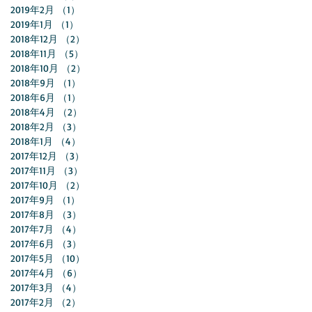
2019年2月
（1）
1件の記事
2019年1月
（1）
1件の記事
2018年12月
（2）
2件の記事
2018年11月
（5）
5件の記事
2018年10月
（2）
2件の記事
2018年9月
（1）
1件の記事
2018年6月
（1）
1件の記事
2018年4月
（2）
2件の記事
2018年2月
（3）
3件の記事
2018年1月
（4）
4件の記事
2017年12月
（3）
3件の記事
2017年11月
（3）
3件の記事
2017年10月
（2）
2件の記事
2017年9月
（1）
1件の記事
2017年8月
（3）
3件の記事
2017年7月
（4）
4件の記事
2017年6月
（3）
3件の記事
2017年5月
（10）
10件の記事
2017年4月
（6）
6件の記事
2017年3月
（4）
4件の記事
2017年2月
（2）
2件の記事