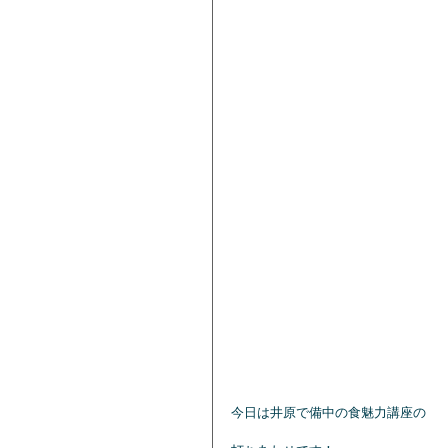
今日は井原で備中の食魅力講座の